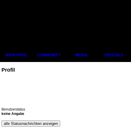
MAIN PAGE
COMMUNITY
MEDIA
SPECIALS
Profil
Benutzerstatus
keine Angabe