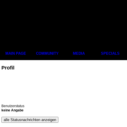
MAIN PAGE
COMMUNITY
MEDIA
SPECIALS
Profil
Benutzerstatus
keine Angabe