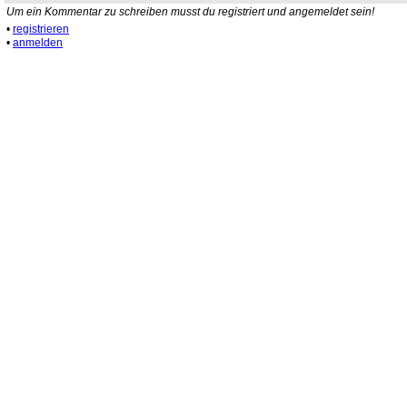
Um ein Kommentar zu schreiben musst du registriert und angemeldet sein!
•
registrieren
•
anmelden