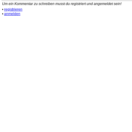
Um ein Kommentar zu schreiben musst du registriert und angemeldet sein!
•
registrieren
•
anmelden