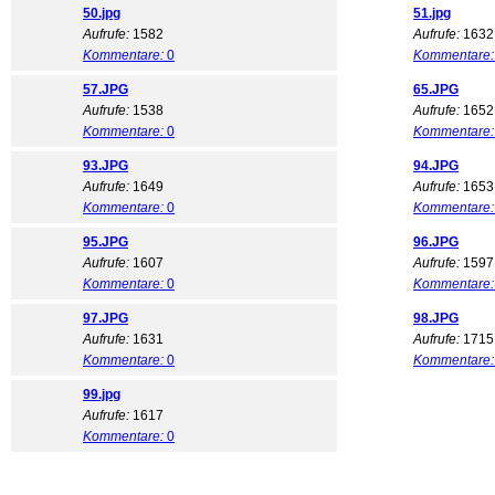
50.jpg
51.jpg
Aufrufe:
1582
Aufrufe:
1632
Kommentare:
0
Kommentare:
57.JPG
65.JPG
Aufrufe:
1538
Aufrufe:
1652
Kommentare:
0
Kommentare:
93.JPG
94.JPG
Aufrufe:
1649
Aufrufe:
1653
Kommentare:
0
Kommentare:
95.JPG
96.JPG
Aufrufe:
1607
Aufrufe:
1597
Kommentare:
0
Kommentare:
97.JPG
98.JPG
Aufrufe:
1631
Aufrufe:
1715
Kommentare:
0
Kommentare:
99.jpg
Aufrufe:
1617
Kommentare:
0