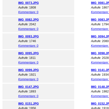
IMG_0073.JPG
IMG_0081.J
Aufrufe:
1808
Aufrufe:
1867
Kommentare:
0
Kommentare:
IMG_0082.JPG
IMG_0083.J
Aufrufe:
2042
Aufrufe:
1794
Kommentare:
0
Kommentare:
IMG_0093.JPG
IMG_0094.J
Aufrufe:
1746
Aufrufe:
2080
Kommentare:
0
Kommentare:
IMG_0095.JPG
IMG_0098.J
Aufrufe:
1811
Aufrufe:
2028
Kommentare:
0
Kommentare:
IMG_0099.JPG
IMG_0141.J
Aufrufe:
1921
Aufrufe:
1934
Kommentare:
0
Kommentare:
IMG_0147.JPG
IMG_0148.J
Aufrufe:
1893
Aufrufe:
1982
Kommentare:
0
Kommentare:
IMG_0151.JPG
IMG_0152.J
Aufrufe:
1956
Aufrufe:
1918