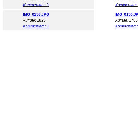
Kommentare:
0
Kommentare:
IMG_0153.JPG
IMG_0155.J
Aufrufe:
1825
Aufrufe:
1780
Kommentare:
0
Kommentare: