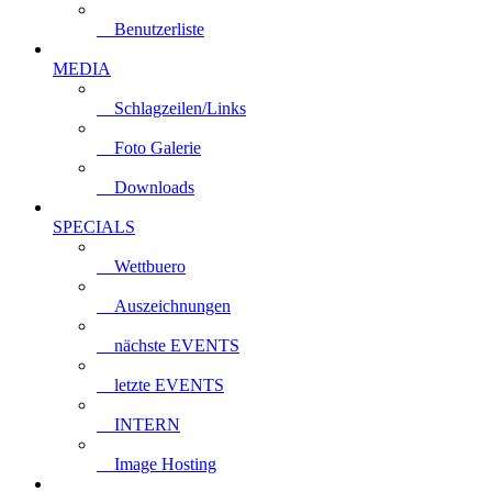
Benutzerliste
MEDIA
Schlagzeilen/Links
Foto Galerie
Downloads
SPECIALS
Wettbuero
Auszeichnungen
nächste EVENTS
letzte EVENTS
INTERN
Image Hosting