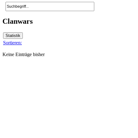
Clanwars
Sortieren:
Keine Einträge bisher