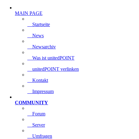
MAIN PAGE
Startseite
News
Newsarchiv
Was ist unitedPOINT
unitedPOINT verlinken
Kontakt
Impressum
COMMUNITY
Forum
Server
Umfragen