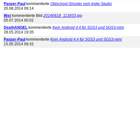
Panzer-Paul
kommentierte
Oldschool-Shooter vom Indie-Studio
20.08.2014 09:14
iNst
kommentierte Bild
20140618_113933.jpg
05.07.2014 00:02
DeathANGEL
kommentierte
Kein Android 4.4 für SGS3 und SGS3-mini
28.05.2014 19:35
Panzer-Paul
kommentierte
Kein Android 4.4 für SGS3 und SGS3-mini
15.05.2014 09:32